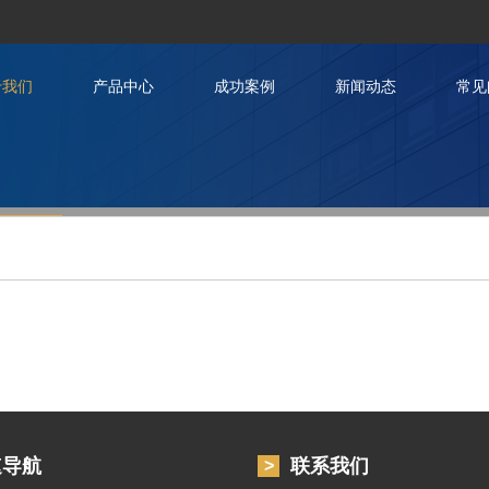
于我们
产品中心
成功案例
新闻动态
常见
速导航
联系我们
>