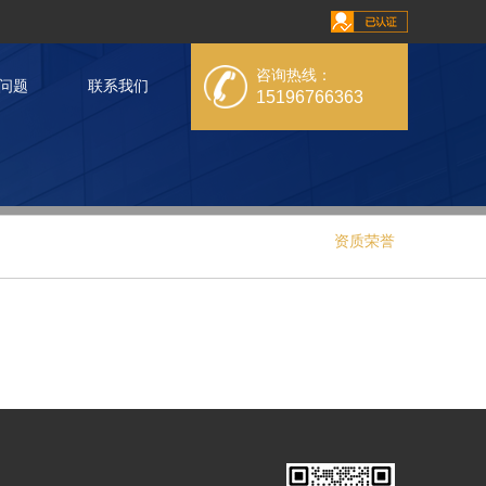
咨询热线：
问题
联系我们
15196766363
资质荣誉